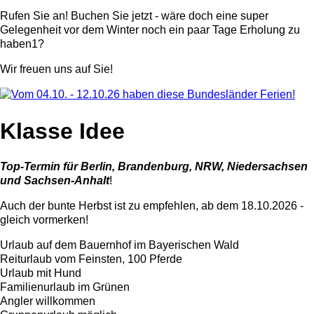
Rufen Sie an! Buchen Sie jetzt - wäre doch eine super
Gelegenheit vor dem Winter noch ein paar Tage Erholung zu
haben1?
Wir freuen uns auf Sie!
Klasse Idee
Top-Termin für Berlin, Brandenburg, NRW, Niedersachsen
und Sachsen-Anhalt
!
Auch der bunte Herbst ist zu empfehlen, ab dem 18.10.2026 -
gleich vormerken!
Urlaub auf dem Bauernhof im Bayerischen Wald
Reiturlaub vom Feinsten, 100 Pferde
Urlaub mit Hund
Familienurlaub im Grünen
Angler willkommen