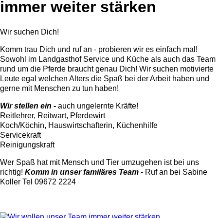
immer weiter stärken
Wir suchen Dich!
Komm trau Dich und ruf an - probieren wir es einfach mal!
Sowohl im Landgasthof Service und Küche als auch das Team
rund um die Pferde braucht genau Dich! Wir suchen motivierte
Leute egal welchen Alters die Spaß bei der Arbeit haben und
gerne mit Menschen zu tun haben!
Wir stellen ein -
auch ungelernte Kräfte!
Reitlehrer, Reitwart, Pferdewirt
Koch/Köchin, Hauswirtschafterin, Küchenhilfe
Servicekraft
Reinigungskraft
Wer Spaß hat mit Mensch und Tier umzugehen ist bei uns
richtig!
Komm in unser familäres Team
- Ruf an bei Sabine
Koller Tel 09672 2224