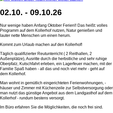
02.10. - 09.10.26
Nur wenige haben Anfang Oktober Ferien!! Das heißt: volles
Programm auf dem Kollerhof nutzen, Natur genießen und
lauter nette Menschen um einen herum.
Kommt zum Urlaub machen auf den Kollerhof!
Täglich qualifizierter Reutunterricht ( 2 Reithallen, 2
Außenplätze), Ausritte durch die herbstliche und sehr ruhige
Oberpfalz, Kutschfahrt erleben, ein Lagerfeuer machen, mit der
Familie Spaß haben - all das und noch viel mehr - geht auf
dem Kollerhof.
Man wohnt in gemütlich eingerichteten Ferienwohnungen, -
häuser und Zimmer mit Küchenzeile zur Selbstversorgung oder
man nutzt das günstige Angebot aus dem Landgasthof auf dem
Kollerhof - rundum bestens versorgt.
Im Büro erfahren Sie die Möglichkeiten, die noch frei sind.