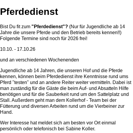
Pferdedienst
Bist Du fit zum
"Pferdedienst"?
(Nur für Jugendliche ab 14
Jahre die unsere Pferde und den Betrieb bereits kennen!!)
Folgende Termine sind noch für 2026 frei!
10.10. - 17.10.26
und an verschiedenen Wochenenden
Jugendliche ab 14 Jahren, die unseren Hof und die Pferde
kennen, können beim Pferdedienst ihre Kenntnisse rund ums
Pferd "testen" und an andere Reiter weiter vermitteln. Dabei ist
man zuständig für die Gäste die beim Auf- und Absatteln Hilfe
benötigen und für die Sauberkeit rund um den Sattelplatz und
Stall. Außerdem geht man dem Kollerhof - Team bei der
Fütterung und diversen Arbeiten rund um die Vierbeiner zur
Hand.
Wer Interesse hat meldet sich am besten vor Ort einmal
persönlich oder telefonisch bei Sabine Koller.