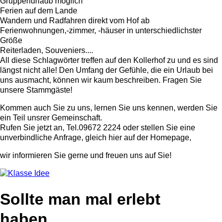
Gruppenurlaub möglich
Ferien auf dem Lande
Wandern und Radfahren direkt vom Hof ab
Ferienwohnungen,-zimmer, -häuser in unterschiedlichster
Größe
Reiterladen, Souveniers....
All diese Schlagwörter treffen auf den Kollerhof zu und es sind
längst nicht alle! Den Umfang der Gefühle, die ein Urlaub bei
uns ausmacht, können wir kaum beschreiben. Fragen Sie
unsere Stammgäste!
Kommen auch Sie zu uns, lernen Sie uns kennen, werden Sie
ein Teil unsrer Gemeinschaft.
Rufen Sie jetzt an, Tel.09672 2224 oder stellen Sie eine
unverbindliche Anfrage, gleich hier auf der Homepage,
wir informieren Sie gerne und freuen uns auf Sie!
Sollte man mal erlebt
haben...