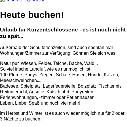
Heute buchen!
Urlaub für Kurzentschlossene - es ist noch nicht
zu spät...
Außerhalb der Schulferienzeiten, sind auch spontan mal
Wohnungen/Zimmer zur Verfügung! Gönnen Sie sich was!
Natur pur, Wiesen, Felder, Teiche, Bäche, Wald...
So viel frische Landluft wie es nur möglich ist
100 Pferde, Ponys, Ziegen, Schafe, Hasen, Hunde, Katzen,
Meerschweinchen....
Badesee, Spielplatz, Lagerfeuerstelle, Bolzplatz, Tischtennis
Reitunterricht, Ausritte, Kutschfahrt, Ponyreiten
Ferienwohnungen, -zimmer oder Ferienhäuser
Leben, Liebe, Spaß und noch viel mehr!
Im Herbst und Winter ist es auch wieder möglich nur für 2 oder
3 Nächte zu buchen...