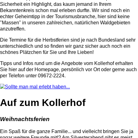
Sicherheit ein Highlight, das kaum jemand in Ihrem
Bekanntenkreis schon mal erleben durfte. Wir sind noch ein
echter Geheimtipp in der Tourismusbranche, hier sind keine
"Massen" in unseren zahlreichen, natürlichen Waldgebieten
anzutreffen.
Die Termine für die Herbstferien sind je nach Bundesland sehr
unterschiedlich und so finden wir ganz sicher auch noch ein
schönes Plätzchen für Sie und Ihre Lieben!
Tipps und Infos rund um die Angebote vom Kollerhof erhalten
Sie hier auf der Homepage, persönlich vor Ort oder gerne auch
per Telefon unter 09672-2224.
Auf zum Kollerhof
Weihnachtsferien
Ein Spaß für die ganze Familie... und vielleicht bringen Sie ja
sogar weitere Freunde mit!? Am Silvesterabend gibt es meist