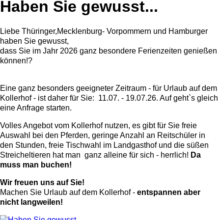
Haben Sie gewusst...
Liebe Thüringer,Mecklenburg- Vorpommern und Hamburger
haben Sie gewusst,
dass Sie im Jahr 2026 ganz besondere Ferienzeiten genießen
können!?
Eine ganz besonders geeigneter Zeitraum - für Urlaub auf dem
Kollerhof - ist daher für Sie: 11.07. - 19.07.26. Auf geht`s gleich
eine Anfrage starten.
Volles Angebot vom Kollerhof nutzen, es gibt für Sie freie
Auswahl bei den Pferden, geringe Anzahl an Reitschüler in
den Stunden, freie Tischwahl im Landgasthof und die süßen
Streicheltieren hat man ganz alleine für sich - herrlich!
Da
muss man buchen!
Wir freuen uns auf Sie!
Machen Sie Urlaub auf dem Kollerhof -
entspannen aber
nicht langweilen!