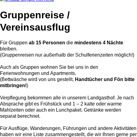
Gruppenreise /
Vereinsausflug
Für Gruppen
ab 15 Personen
die
mindestens 4 Nächte
bleiben.
(Gruppenreisen nur außerhalb der Schulferienzeiten möglich!)
Auch als Gruppen wohnen Sie bei uns in den
Ferienwohnungen und Apartments.
(Bettwäsche wird von uns gestellt,
Handtücher und Fön bitte
mitbringen!
)
Verpflegung bekommen alle in unserem Landgasthof. Je nach
Absprache gibt es Frühstück und 1 – 2 kalte oder warme
Mahlzeiten oder auch ein Lunchpaket. Getränke werden
separat berechnet.
Für Ausflüge, Wanderungen, Führungen und andere Aktivitäten
haben wir eine Liste zusammengestellt, die wir Ihnen gerne per