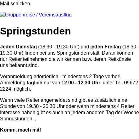
Mail schicken.
Springstunden
Jeden Dienstag
(18.30 - 19.30 Uhr) und
jeden Freitag
(18.30 -
19.30 Uhr) finden bei uns Springstunden statt. Daran können
nur Reiter teilnehmen die wir kennen bzw. deren Reitkünste
uns bekannt sind.
Voranmeldung erforderlich - mindestens 2 Tage vorher!
Anmeldung
täglich
nur von
12.00 - 12.30 Uhr
unter Tel. 09672
2224 möglich.
Wenn viele Reiter angemeldet sind gibt es zusätzlich eine
Stunde von 19.30 - 20.30 Uhr oder wenn mindestens 4 Reiter
Interesse haben gibt es auch an jedem anderen Tag der Woche
Springstunden...
Komm, mach mit!