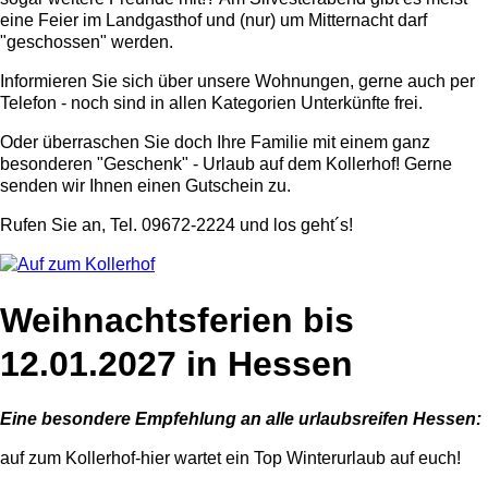
eine Feier im Landgasthof und (nur) um Mitternacht darf
"geschossen" werden.
Informieren Sie sich über unsere Wohnungen, gerne auch per
Telefon - noch sind in allen Kategorien Unterkünfte frei.
Oder überraschen Sie doch Ihre Familie mit einem ganz
besonderen "Geschenk" - Urlaub auf dem Kollerhof! Gerne
senden wir Ihnen einen Gutschein zu.
Rufen Sie an, Tel. 09672-2224 und los geht´s!
Weihnachtsferien bis
12.01.2027 in Hessen
Eine besondere Empfehlung an alle urlaubsreifen Hessen:
auf zum Kollerhof-hier wartet ein Top Winterurlaub auf euch!