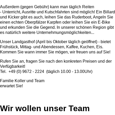
Außerdem (gegen Gebühr) kann man täglich Reiten
- Unterricht, Ausritte und Kutschfahrten sind möglich! Ein Billard
und Kicker gibt es auch, leihen Sie das Ruderboot, Angeln Sie
einen echten Oberpfälzer Karpfen oder leihen Sie ein E-Bike
und erkunden Sie die Gegend. In unserer schönen Region gibt
es natürlich weitere Unternehmungsmöglichkeiten...
Unser Landgasthof (April bis Oktober täglich geöffnet) - bietet
Frühstück, Mittag- und Abendessen, Kaffee, Kuchen, Eis.
Kommen Sie wann immer Sie mögen, wir freuen uns auf Sie!
Rufen Sie an, fragen Sie nach den konkreten Preisen und der
Verfügbarkeit!
Tel. +49 (0) 9672 - 2224 (täglich 10.00 - 13.00Uhr)
Familie Koller und Team
erwartet Sie!
Wir wollen unser Team