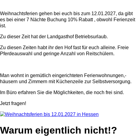
Weihnachtsferien gehen bei euch bis zum 12.01.2027, da gibt
es bei einer 7 Nächte Buchung 10% Rabatt , obwohl Ferienzeit
ist.
Zu dieser Zeit hat der Landgasthof Betriebsurlaub.
Zu diesen Zeiten habt ihr den Hof fast für euch alleine. Freie
Pferdeauswahl und geringe Anzahl von Reitschülern.
Man wohnt in gemütlich eingerichteten Ferienwohnungen,-
häusern und Zimmern mit Küchenzeile zur Selbstversorgung.
Im Büro erfahren Sie die Möglichkeiten, die noch frei sind.
Jetzt fragen!
Warum eigentlich nicht!?