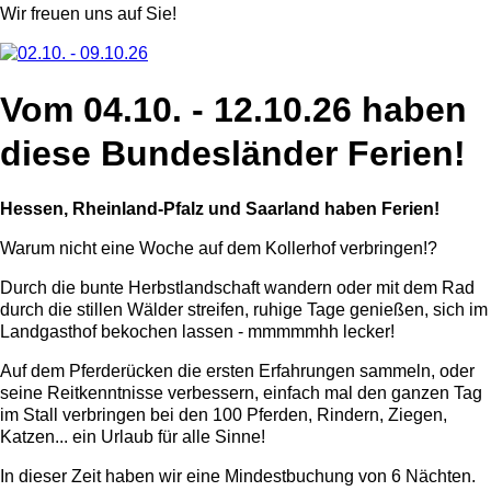
Wir freuen uns auf Sie!
Vom 04.10. - 12.10.26 haben
diese Bundesländer Ferien!
Hessen, Rheinland-Pfalz und Saarland haben Ferien!
Warum nicht eine Woche auf dem Kollerhof verbringen!?
Durch die bunte Herbstlandschaft wandern oder mit dem Rad
durch die stillen Wälder streifen, ruhige Tage genießen, sich im
Landgasthof bekochen lassen - mmmmmhh lecker!
Auf dem Pferderücken die ersten Erfahrungen sammeln, oder
seine Reitkenntnisse verbessern, einfach mal den ganzen Tag
im Stall verbringen bei den 100 Pferden, Rindern, Ziegen,
Katzen... ein Urlaub für alle Sinne!
In dieser Zeit haben wir eine Mindestbuchung von 6 Nächten.